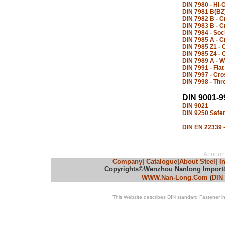
DIN 7980 - Hi-
DIN 7981 B(BZ
DIN 7982 B - C
DIN 7983 B - C
DIN 7984 - So
DIN 7985 A - 
DIN 7985 Z1 - 
DIN 7985 Z4 - 
DIN 7989 A - W
DIN 7991 - Fl
DIN 7997 - Cr
DIN 7998 - Th
DIN 9001-9
DIN 9021
DIN 9250 Safet
DIN EN 22339 
Announc
Company
|
Catalogue
|
About Steel
|
I
Copyrights©Wenzhou Nanlong Import&Ex
WWW.Nan-Long.Com
(
DIN
This Website describes DIN standard Fastener 