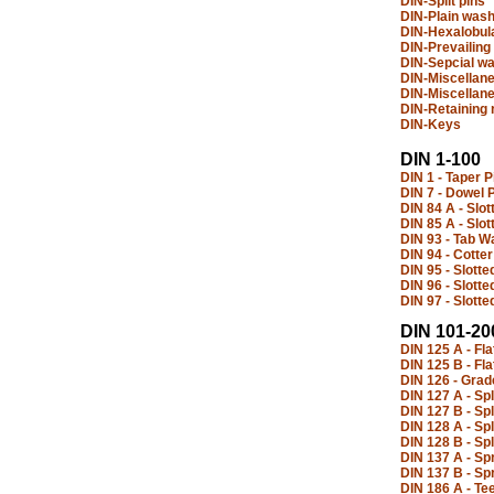
DIN-Split pins
DIN-Plain was
DIN-Hexalobula
DIN-Prevailing
DIN-Sepcial w
DIN-Miscellan
DIN-Miscellan
DIN-Retaining 
DIN-Keys
DIN 1-100
DIN 1 - Taper P
DIN 7 - Dowel 
DIN 84 A - Sl
DIN 85 A - Slo
DIN 93 - Tab W
DIN 94 - Cotter
DIN 95 - Slott
DIN 96 - Slot
DIN 97 - Slott
DIN 101-20
DIN 125 A - Fl
DIN 125 B - Fl
DIN 126 - Grad
DIN 127 A - Sp
DIN 127 B - Sp
DIN 128 A - Sp
DIN 128 B - Sp
DIN 137 A - Sp
DIN 137 B - S
DIN 186 A - Te