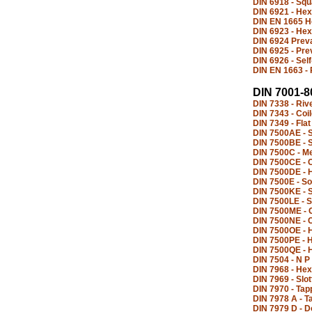
DIN 6918 - Squ
DIN 6921 - Hex
DIN EN 1665 He
DIN 6923 - Hex
DIN 6924 Preva
DIN 6925 - Prev
DIN 6926 - Sel
DIN EN 1663 - P
DIN 7001-8
DIN 7338 - Rive
DIN 7343 - Coi
DIN 7349 - Fla
DIN 7500AE - S
DIN 7500BE - S
DIN 7500C - Me
DIN 7500CE - C
DIN 7500DE - H
DIN 7500E - So
DIN 7500KE - S
DIN 7500LE - S
DIN 7500ME - 
DIN 7500NE - C
DIN 7500OE - H
DIN 7500PE - H
DIN 7500QE - H
DIN 7504 - N P 
DIN 7968 - Hexa
DIN 7969 - Slo
DIN 7970 - Tap
DIN 7978 A - T
DIN 7979 D - D